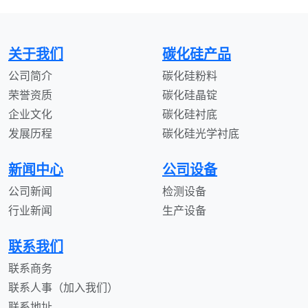
关于我们
碳化硅产品
公司简介
碳化硅粉料
荣誉资质
碳化硅晶锭
企业文化
碳化硅衬底
发展历程
碳化硅光学衬底
新闻中心
公司设备
公司新闻
检测设备
行业新闻
生产设备
联系我们
联系商务
联系人事（加入我们）
联系地址