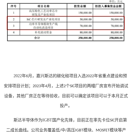
2022
年
月，嘉兴斯达的碳化硅项目入选
年省重点建设和预
6
2022
安排项目计划；
年
月，上述
个
项目的两幢厂房宣布开始调试
2023
4
2
SiC
设备，其他厂房正在等待验收，目前可以确定该项目可以于本月正式
投产。
斯达半导体作为
IGBT
国产化先锋，目前正在率先卡位
开启第
SiC
二成长曲线。公司业务覆盖低
中
高压
模块、
模块等产
/
/
IGBT
MOSFET