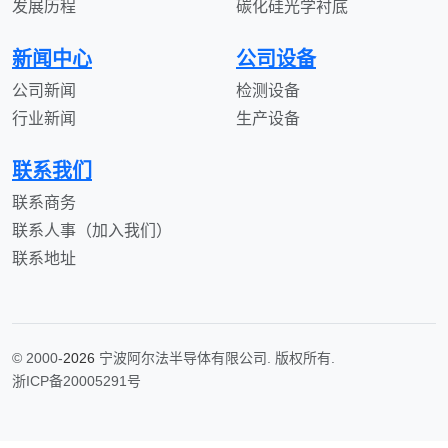
发展历程
碳化硅光学衬底
新闻中心
公司设备
公司新闻
检测设备
行业新闻
生产设备
联系我们
联系商务
联系人事（加入我们）
联系地址
© 2000-
2026
宁波阿尔法半导体有限公司. 版权所有.
浙ICP备20005291号