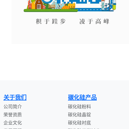
关于我们
碳化硅产品
公司简介
碳化硅粉料
荣誉资质
碳化硅晶锭
企业文化
碳化硅衬底