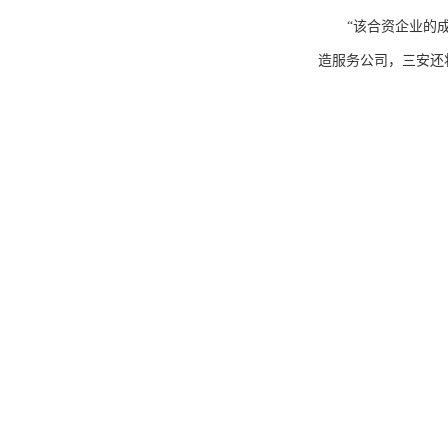
“该合资企业的
造服务公司，三安还