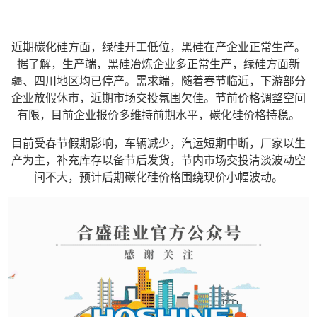
近期碳化硅方面，绿硅开工低位，黑硅在产企业正常生产。
据了解，生产端，黑硅冶炼企业多正常生产，绿硅方面新
疆、四川地区均已停产。需求端，随着春节临近，下游部分
企业放假休市，近期市场交投氛围欠佳。节前价格调整空间
有限，目前企业报价多维持前期水平，碳化硅价格持稳。
目前受春节假期影响，车辆减少，汽运短期中断，厂家以生
产为主，补充库存以备节后发货，节内市场交投清淡波动空
间不大，预计后期碳化硅价格围绕现价小幅波动。