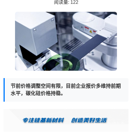
阅读量:
122
节前价格调整空间有限，目前企业报价多维持前期
水平，碳化硅价格持稳。